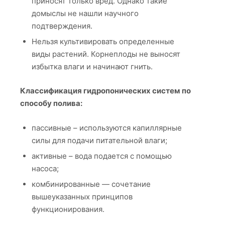
приносят только вред. Однако такие
домыслы не нашли научного
подтверждения.
Нельзя культивировать определенные
виды растений. Корнеплоды не выносят
избытка влаги и начинают гнить.
Классификация гидропонических систем по
способу полива:
пассивные – используются капиллярные
силы для подачи питательной влаги;
активные – вода подается с помощью
насоса;
комбинированные — сочетание
вышеуказанных принципов
функционирования.