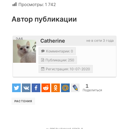
Просмотры:
1 742
Автор публикации
246
Catherine
не в сети 3 года
Комментарии: 0
Публикации: 250
Регистрация: 10-07-2020
1
Поделиться
РАСТЕНИЯ
ПРЕДЫДУЩАЯ СТАТЬЯ