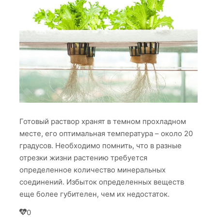
Готовый раствор хранят в темном прохладном
месте, его оптимальная температура – около 20
градусов. Необходимо помнить, что в разные
отрезки жизни растению требуется
определенное количество минеральных
соединений. Избыток определенных веществ
еще более губителен, чем их недостаток.
0