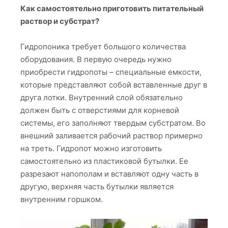
Как самостоятельно приготовить питательный
раствор и субстрат?
Гидропоника требует большого количества
оборудования. В первую очередь нужно
приобрести гидропоты – специальные емкости,
которые представляют собой вставленные друг в
друга лотки. Внутренний слой обязательно
должен быть с отверстиями для корневой
системы, его заполняют твердым субстратом. Во
внешний заливается рабочий раствор примерно
на треть. Гидропот можно изготовить
самостоятельно из пластиковой бутылки. Ее
разрезают напополам и вставляют одну часть в
другую, верхняя часть бутылки является
внутренним горшком.