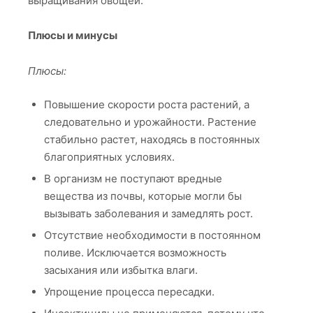
выращивания овощей.
Плюсы и минусы
Плюсы:
Повышение скорости роста растений, а
следовательно и урожайности. Растение
стабильно растет, находясь в постоянных
благоприятных условиях.
В организм не поступают вредные
вещества из почвы, которые могли бы
вызывать заболевания и замедлять рост.
Отсутствие необходимости в постоянном
поливе. Исключается возможность
засыхания или избытка влаги.
Упрощение процесса пересадки.