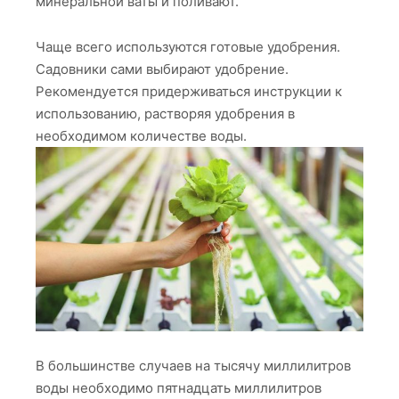
минеральной ваты и поливают.
Чаще всего используются готовые удобрения.
Садовники сами выбирают удобрение.
Рекомендуется придерживаться инструкции к
использованию, растворяя удобрения в
необходимом количестве воды.
В большинстве случаев на тысячу миллилитров
воды необходимо пятнадцать миллилитров