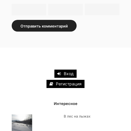
Вход
Регистрация
Интересное
В лес на лыжах