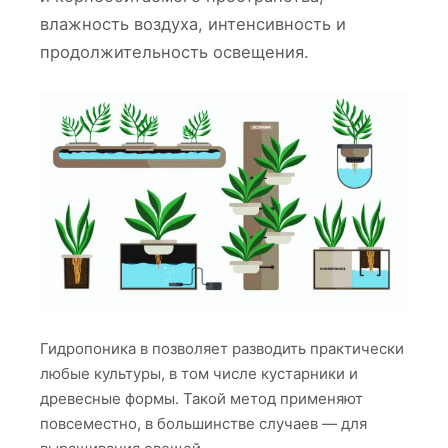
влажность воздуха, интенсивность и
продолжительность освещения.
Гидропоника в позволяет разводить практически
любые культуры, в том числе кустарники и
древесные формы. Такой метод применяют
повсеместно, в большинстве случаев — для