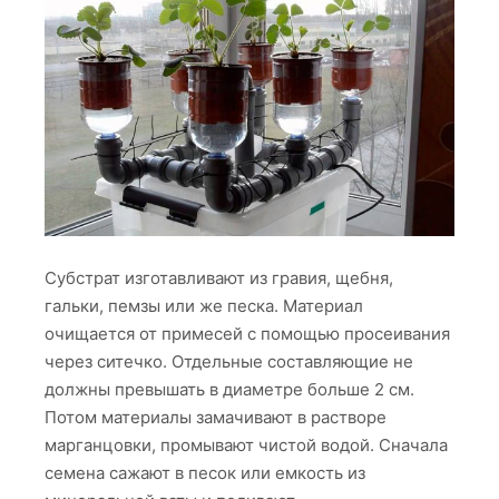
Субстрат изготавливают из гравия, щебня,
гальки, пемзы или же песка. Материал
очищается от примесей с помощью просеивания
через ситечко. Отдельные составляющие не
должны превышать в диаметре больше 2 см.
Потом материалы замачивают в растворе
марганцовки, промывают чистой водой. Сначала
семена сажают в песок или емкость из