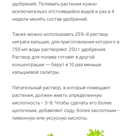
удобрений. Поливать растения нужно
исключительно отстоявшейся водой и раз в 4
недели менять состав удобрений.
Также можно использовать 25%-й раствор
нитрата кальция, для приготовления которого в
750 мл воды растворяют 250 г удобрения.
Раствор для полива готовят в другой
концентрации — берут в 10 раз меньше
кальциевой селитры.
Питательный раствор, в который помещают
растения, должен иметь определенную
кислотность – 5-6. Чтобы сделать его более
щелочным, добавляют соду, более кислотным –
лимонную или уксусную кислоты.