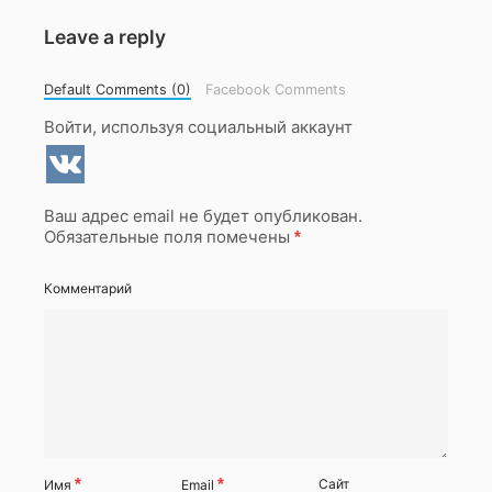
Leave a reply
Default Comments (0)
Facebook Comments
Войти, используя социальный аккаунт
Ваш адрес email не будет опубликован.
Обязательные поля помечены
*
Комментарий
*
*
Сайт
Имя
Email