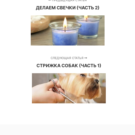
ДЕЛАЕМ СВЕЧКИ (ЧАСТЬ 2)
СЛЕДУЮЩАЯ СТАТЬЯ
СТРИЖКА СОБАК (ЧАСТЬ 1)