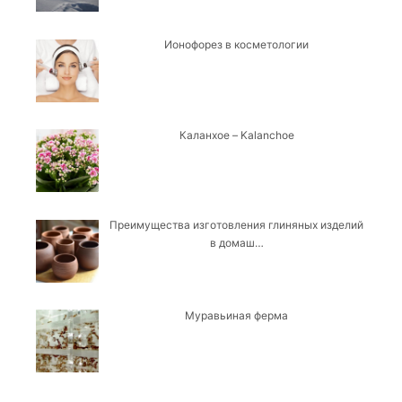
Ионофорез в косметологии
Каланхое – Kalanchoe
Преимущества изготовления глиняных изделий
в домаш…
Муравьиная ферма