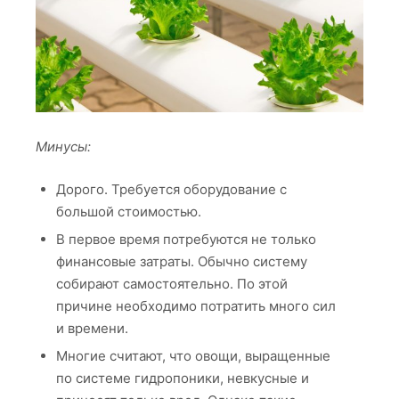
Минусы:
Дорого. Требуется оборудование с
большой стоимостью.
В первое время потребуются не только
финансовые затраты. Обычно систему
собирают самостоятельно. По этой
причине необходимо потратить много сил
и времени.
Многие считают, что овощи, выращенные
по системе гидропоники, невкусные и