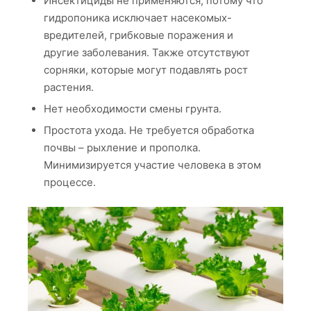
Инсектициды не применяются, потому что
гидропоника исключает насекомых-
вредителей, грибковые поражения и
другие заболевания. Также отсутствуют
сорняки, которые могут подавлять рост
растения.
Нет необходимости смены грунта.
Простота ухода. Не требуется обработка
почвы – рыхление и прополка.
Минимизируется участие человека в этом
процессе.