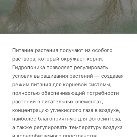
Питание растения получают из особого
раствора, который окружает корни.
Гидропоника позволяет регулировать
условия выращивания растений — создавая
режим питания для корневой системы,
полностью обеспечивающий потребности
растений в питательных элементах,
концентрацию углекислого газа в воздухе,
наиболее благоприятную для фотосинтеза,
а также регулировать температуру воздуха
и корнеобитаемого пространства,