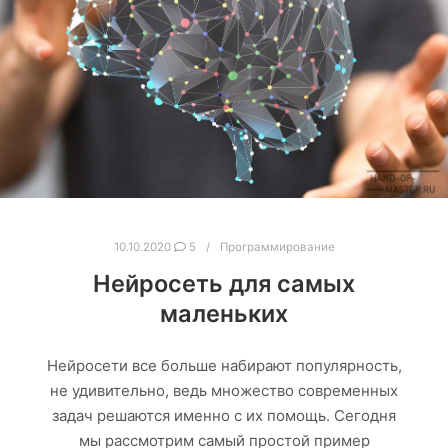
10.10.2020
5
Программирование
Нейросеть для самых
маленьких
Нейросети все больше набирают популярность,
не удивительно, ведь множество современных
задач решаются именно с их помощь. Сегодня
мы рассмотрим самый простой пример