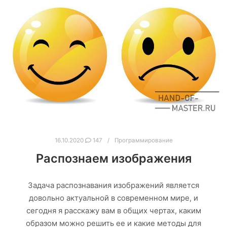
16.10.2020
147
Программирование
Распознаем изображения
Задача распознавания изображений является
довольно актуальной в современном мире, и
сегодня я расскажу вам в общих чертах, каким
образом можно решить ее и какие методы для