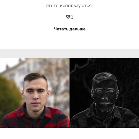
этого используются.
0
Читать дальше