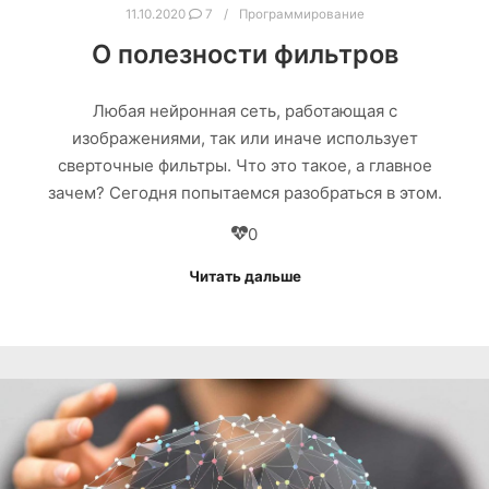
11.10.2020
7
Программирование
О полезности фильтров
Любая нейронная сеть, работающая с
изображениями, так или иначе использует
сверточные фильтры. Что это такое, а главное
зачем? Сегодня попытаемся разобраться в этом.
0
Читать дальше