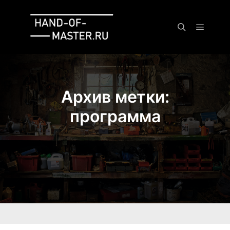
Главно
Найти
Архив метки:
программа